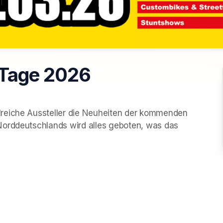
 Tage 2026
reiche Aussteller die Neuheiten der kommenden 
Norddeutschlands wird alles geboten, was das 