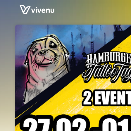
Skip header