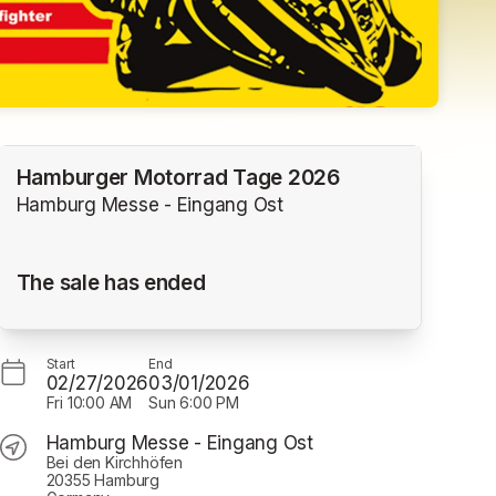
Hamburger Motorrad Tage 2026
Hamburg Messe - Eingang Ost
The sale has ended
Start
End
02/27/2026
03/01/2026
Fri
10:00 AM
Sun
6:00 PM
Hamburg Messe - Eingang Ost
Bei den Kirchhöfen
20355 Hamburg