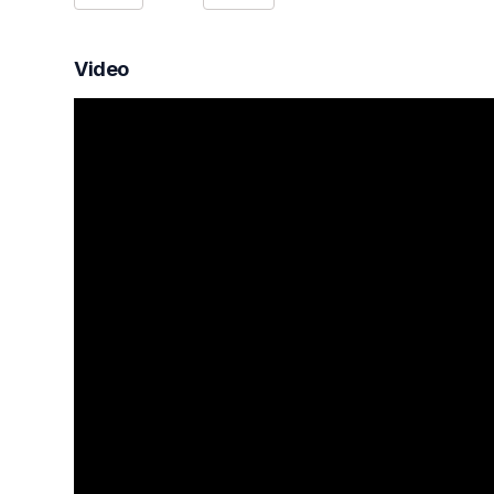
Video