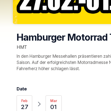
Hamburger Motorrad
HMT
In den Hamburger Messehallen präsentieren zahl
Saison. Auf der erfolgreichsten Motorradmesse 
Fahrerherz höher schlagen lässt.
Date
Feb
Mar
27
01