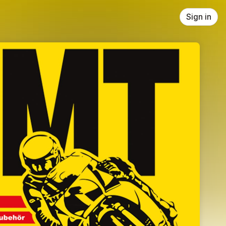
Sign in